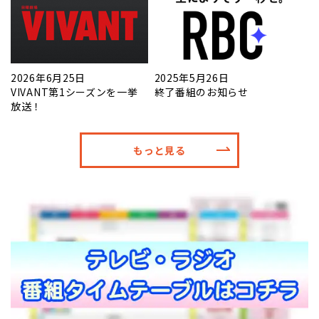
2026年6月25日
2025年5月26日
VIVANT第1シーズンを一挙
終了番組のお知らせ
放送！
もっと見る