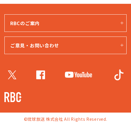
RBCのご案内
ご意見・お問い合わせ
©琉球放送 株式会社 All Rights Reserved.