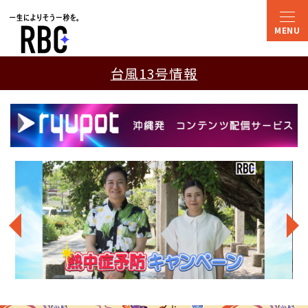
台風13号情報