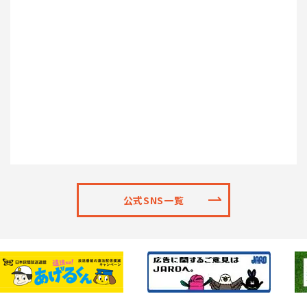
公式SNS一覧