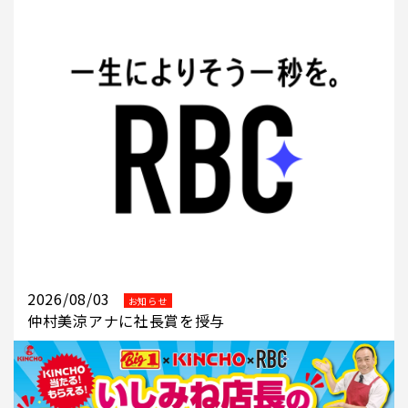
2026/08/03
お知らせ
仲村美涼アナに社長賞を授与