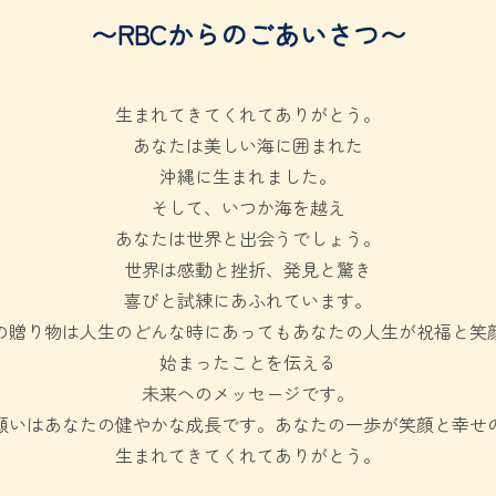
〜RBCからのごあいさつ〜
生まれてきてくれてありがとう。
あなたは美しい海に囲まれた
沖縄に生まれました。
そして、いつか海を越え
あなたは世界と出会うでしょう。
世界は感動と挫折、発見と驚き
喜びと試練にあふれています。
の贈り物は人生のどんな時にあってもあなたの人生が祝福と笑
始まったことを伝える
未来へのメッセージです。
願いはあなたの健やかな成長です。あなたの一歩が笑顔と幸せ
生まれてきてくれてありがとう。