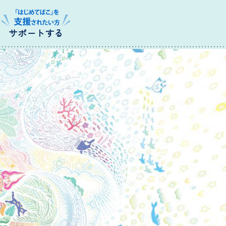
サポートする