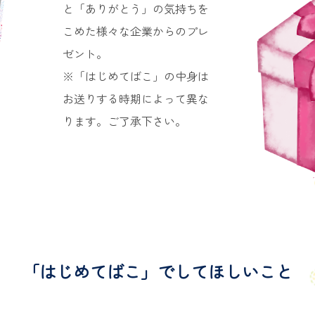
と「ありがとう」の気持ちを
こめた様々な企業からのプレ
ゼント。
※「はじめてばこ」の中身は
お送りする時期によって異な
ります。ご了承下さい。
「はじめてばこ」でしてほしいこと