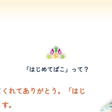
「はじめてばこ」って？
てくれてありがとう。「はじ
ます。