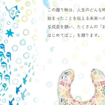
この贈り物は、人生のどんな
始まったことを伝える未来へ
な成長を願い、たくさんの「
はじめてばこ」を贈ります。