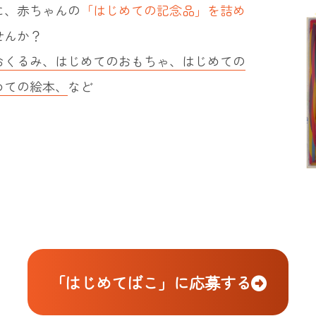
に、赤ちゃんの
「はじめての記念品」を詰め
せんか？
おくるみ、はじめてのおもちゃ、はじめての
めての絵本、
など
「はじめてばこ」に応募する