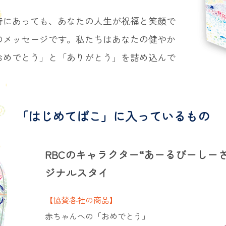
時にあっても、あなたの人生が祝福と笑顔で
のメッセージです。私たちはあなたの健やか
おめでとう」と「ありがとう」を詰め込んで
「はじめてばこ」に入っているもの
RBCのキャラクター“あーるびーしー
ジナルスタイ
【協賛各社の商品】
赤ちゃんへの「おめでとう」