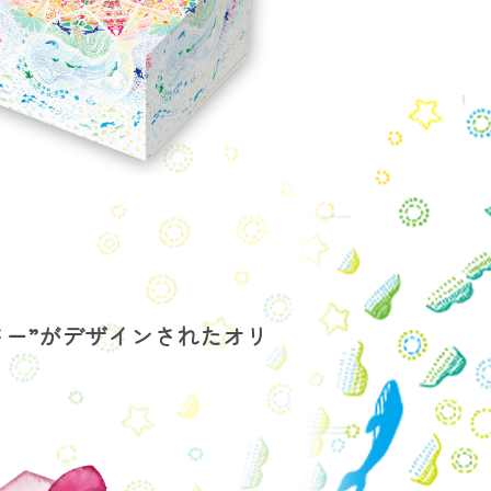
さー”がデザインされたオリ