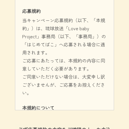
応募規約
当キャンペーン応募規約（以下、「本規
約」）は、琉球放送「Love baby
Project」事務局（以下、「事務局」）の
「はじめてばこ」へ応募される場合に適
用されます。
ご応募にあたっては、本規約の内容に同
意していただく必要があります。
ご同意いただけない場合は、大変申し訳
ございませんが、ご応募をお控えくださ
い。
本規約について
本規約は、事務局により予告なく変更さ
れることがあります。