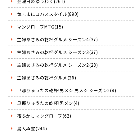
金曜日のゆうわく(261)
気ままにロハススタイル(690)
マングローブMTG(15)
主婦あさみの乾杯グルメ シーズン4(37)
主婦あさみの乾杯グルメ シーズン3(37)
主婦あさみの乾杯グルメ シーズン2(28)
主婦あさみの乾杯グルメ(26)
旦那りゅうたの乾杯!男メシ 男メシ シーズン2(8)
旦那りゅうたの乾杯!男メシ(4)
夜ふかしマングローブ(62)
島人ぬ宝(244)