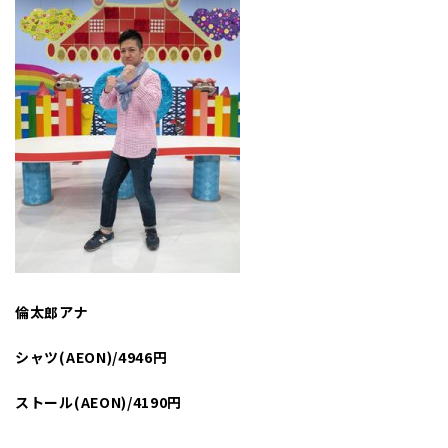
倫太郎アナ
シャツ(AEON)/4946円
ストール(AEON)/4190円