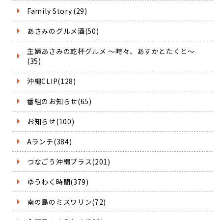
Family Story.(29)
あさみのグルメ酒(50)
主婦あさみの乾杯グルメ ～時々、あすかとたくと～
(35)
沖縄CLIP(128)
番組のお知らせ(65)
お知らせ(100)
Aランチ(384)
つなごう沖縄プラス(201)
ゆうわく時間(379)
南の島のミスワリン(72)