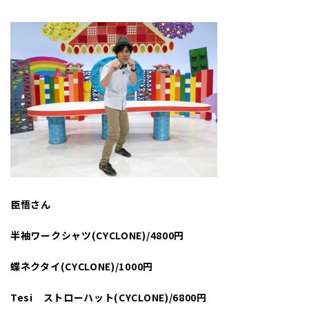
臣悟さん
半袖ワークシャツ(CYCLONE)/4800円
蝶ネクタイ(CYCLONE)/1000円
Tesi ストローハット(CYCLONE)/6800円