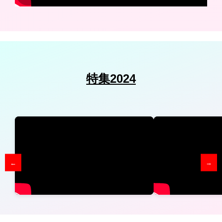
特集2024
←
→