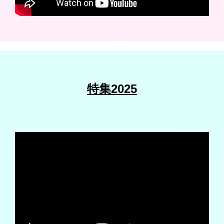
特集2025