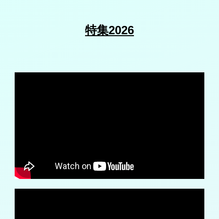
特集2026