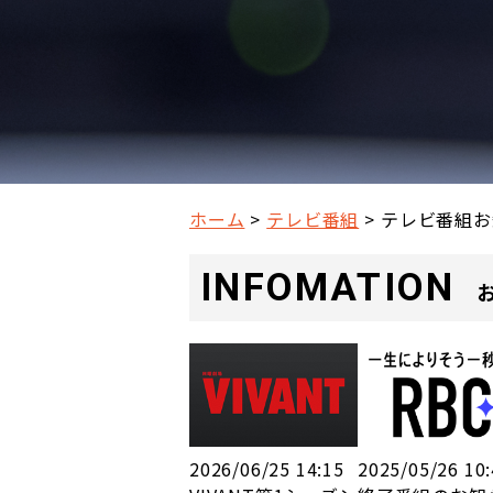
ホーム
テレビ番組
テレビ番組お
INFOMATION
2026/06/25 14:15
2025/05/26 10