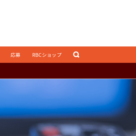
応募
RBCショップ