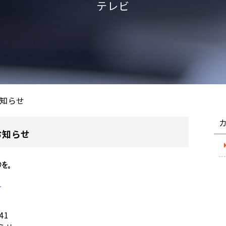
テレビ
知らせ
お知らせ
:41