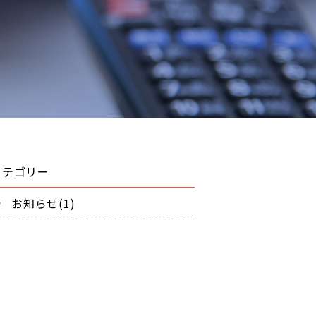
カテゴリー
お知らせ(1)