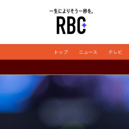
トップ
ニュース
テレビ