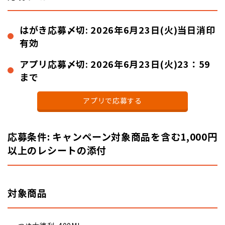
はがき応募〆切: 2026年6月23日(火)当日消印
有効
アプリ応募〆切: 2026年6月23日(火)23：59
まで
アプリで応募する
応募条件: キャンペーン対象商品を含む1,000円
以上のレシートの添付
対象商品