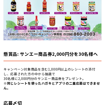
懸賞品: サンエー商品券2,000円分を30名様へ
キャンペーン対象商品を含む1,000円以上のレシートの添付
し、応募された方の中から抽選で
30名様に2,000円分のサンエー商品券をプレゼント。
※同じレシートを使ったハガキとアプリの二重応募はできませ
ん。
応募〆切