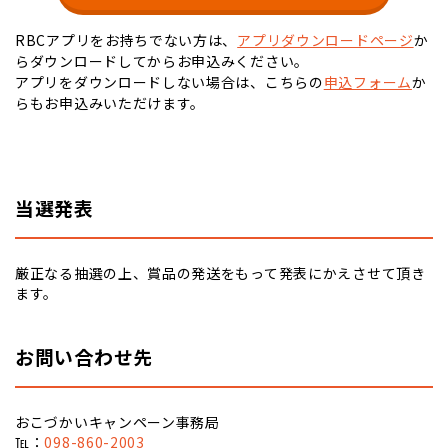
RBCアプリをお持ちでない方は、
アプリダウンロードページ
か
らダウンロードしてからお申込みください。
アプリをダウンロードしない場合は、こちらの
申込フォーム
か
らもお申込みいただけます。
当選発表
厳正なる抽選の上、賞品の発送をもって発表にかえさせて頂き
ます。
お問い合わせ先
おこづかいキャンペーン事務局
℡：
098-860-2003