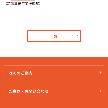
（琉球放送営業推進部）
一覧
RBCのご案内
ご意見・お問い合わせ