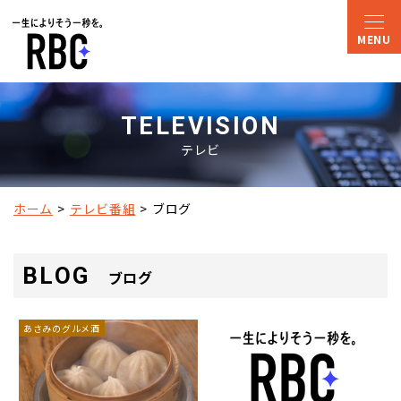
TELEVISION
テレビ
ホーム
テレビ番組
ブログ
BLOG
ブログ
あさみのグルメ酒