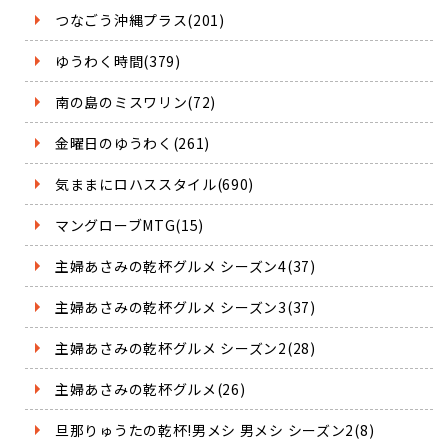
つなごう沖縄プラス(201)
ゆうわく時間(379)
南の島のミスワリン(72)
金曜日のゆうわく(261)
気ままにロハススタイル(690)
マングローブMTG(15)
主婦あさみの乾杯グルメ シーズン4(37)
主婦あさみの乾杯グルメ シーズン3(37)
主婦あさみの乾杯グルメ シーズン2(28)
主婦あさみの乾杯グルメ(26)
旦那りゅうたの乾杯!男メシ 男メシ シーズン2(8)