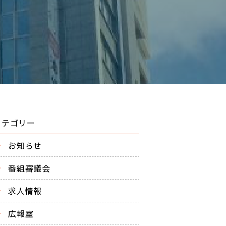
カテゴリー
お知らせ
番組審議会
求人情報
広報室