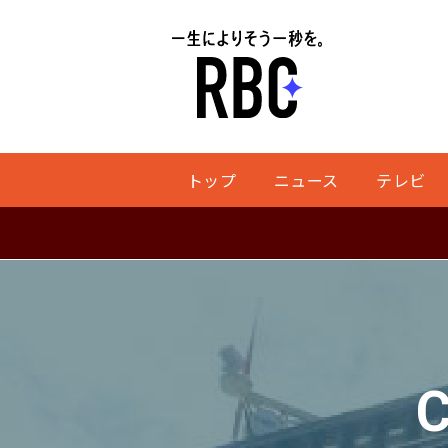
トップ
ニュース
テレビ