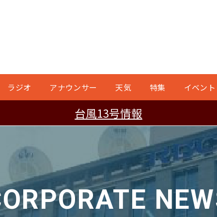
ラジオ
アナウンサー
天気
特集
イベント
台風13号情報
CORPORATE NEW