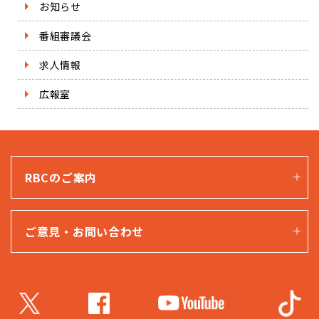
お知らせ
番組審議会
求人情報
広報室
RBCのご案内
ご意見・お問い合わせ