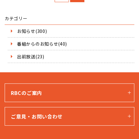
カテゴリー
お知らせ(300)
番組からのお知らせ(40)
出前放送(23)
RBCのご案内
ご意見・お問い合わせ