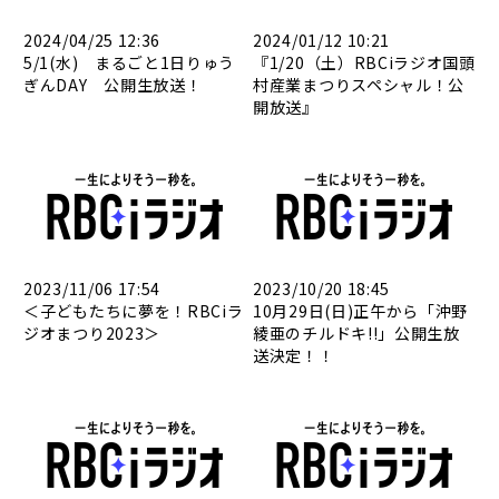
2024/04/25 12:36
2024/01/12 10:21
5/1(水) まるごと1日りゅう
『1/20（土）RBCiラジオ国頭
ぎんDAY 公開生放送！
村産業まつりスペシャル！公
開放送』
2023/11/06 17:54
2023/10/20 18:45
＜子どもたちに夢を！RBCiラ
10月29日(日)正午から「沖野
ジオまつり2023＞
綾亜のチルドキ!!」公開生放
送決定！！