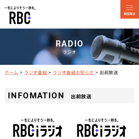
RADIO
ラジオ
ホーム
ラジオ番組
ラジオ番組お知らせ
出前放送
INFOMATION
出前放送