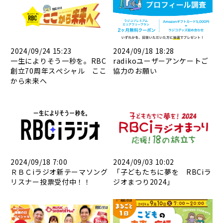
2024/09/24 15:23
2024/09/18 18:28
一生によりそう一秒を。RBC
radikoユーザーアンケートご
創立70周年スぺシャル ここ
協力のお願い
から未来へ
2024/09/18 7:00
2024/09/03 10:02
ＲＢＣiラジオ新テーマソング
「子どもたちに夢を RBCiラ
リスナー投票受付中！！
ジオまつり2024」