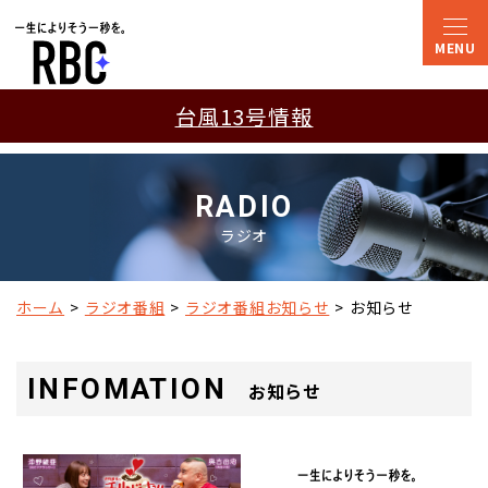
台風13号情報
RADIO
ラジオ
ホーム
ラジオ番組
ラジオ番組お知らせ
お知らせ
INFOMATION
お知らせ