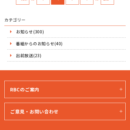
カテゴリー
お知らせ(300)
番組からのお知らせ(40)
出前放送(23)
RBCのご案内
ご意見・お問い合わせ