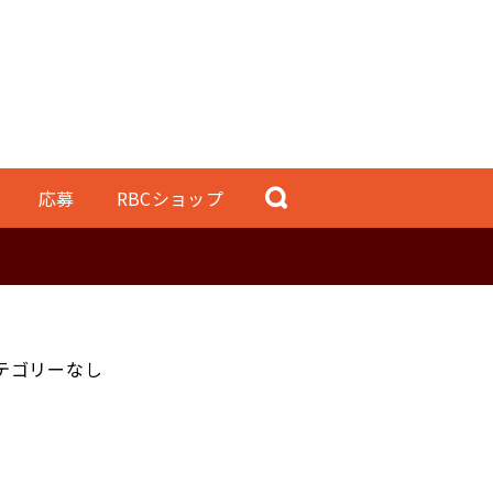
応募
RBCショップ
テゴリーなし