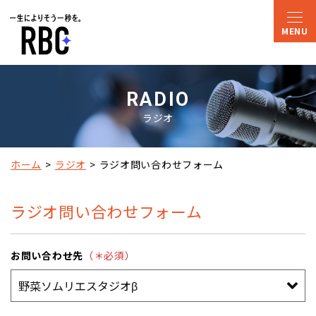
RADIO
ラジオ
ホーム
ラジオ
ラジオ問い合わせフォーム
ラジオ問い合わせフォーム
お問い合わせ先
（＊必須）