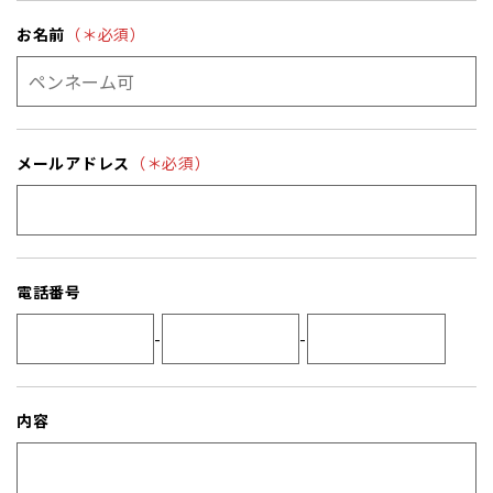
お名前
（＊必須）
メールアドレス
（＊必須）
電話番号
-
-
内容