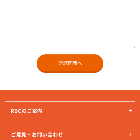
RBCのご案内
ご意見・お問い合わせ