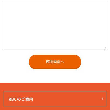
RBCのご案内