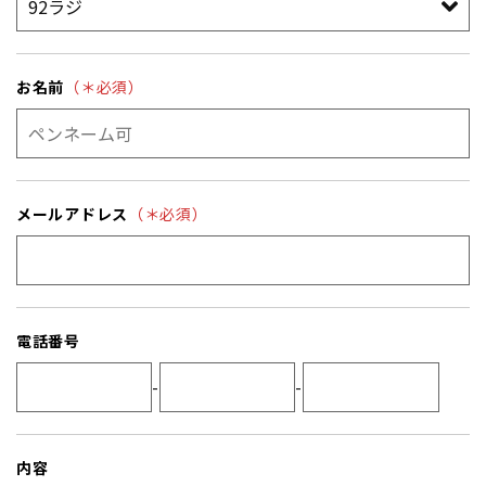
お名前
（＊必須）
メールアドレス
（＊必須）
電話番号
-
-
内容