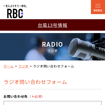
台風13号情報
RADIO
ラジオ
ホーム
ラジオ
ラジオ問い合わせフォーム
ラジオ問い合わせフォーム
お問い合わせ先
（＊必須）