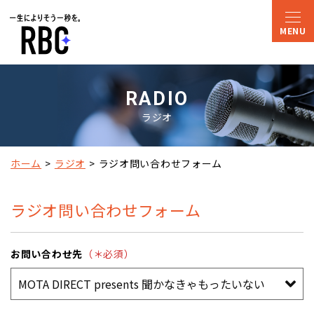
RADIO
ラジオ
ホーム
ラジオ
ラジオ問い合わせフォーム
ラジオ問い合わせフォーム
お問い合わせ先
（＊必須）