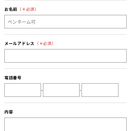
お名前
（＊必須）
メールアドレス
（＊必須）
電話番号
-
-
内容