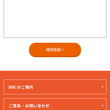
RBCのご案内
ご意見・お問い合わせ