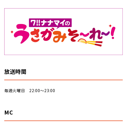
放送時間
毎週火曜日 22:00～23:00
MC