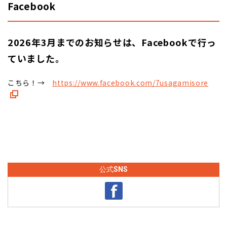
Facebook
2026年3月までのお知らせは、Facebookで行っ
ていました。
こちら！→
https://www.facebook.com/7usagamisore
公式SNS