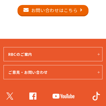
お問い合わせはこちら
RBCのご案内
ご意見・お問い合わせ