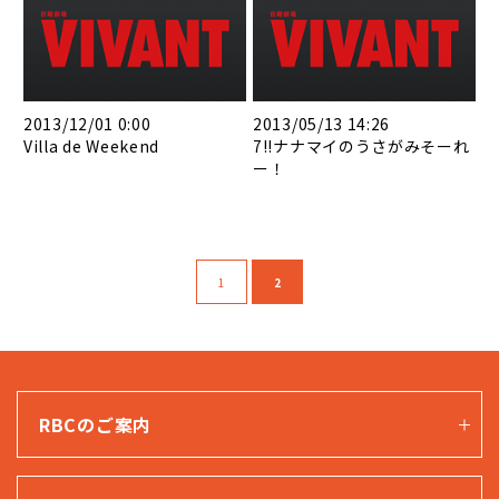
2013/12/01 0:00
2013/05/13 14:26
Villa de Weekend
7!!ナナマイのうさがみそーれ
ー！
1
2
RBCのご案内