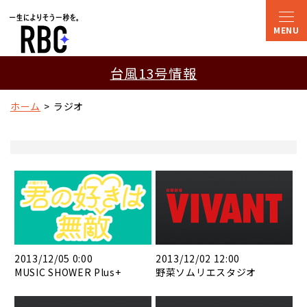
台風13号情報
ホーム
ラジオ
2013/12/05 0:00
2013/12/02 12:00
MUSIC SHOWER Plus+
野菜ソムリエスタジオ