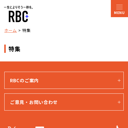
ホーム
特集
特集
RBCのご案内
ご意見・お問い合わせ