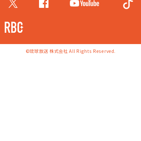
©琉球放送 株式会社 All Rights Reserved.