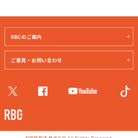
RBCのご案内
ご意見・お問い合わせ
©琉球放送 株式会社 All Rights Reserved.