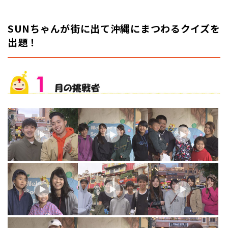
SUNちゃんが街に出て沖縄にまつわるクイズを
出題！