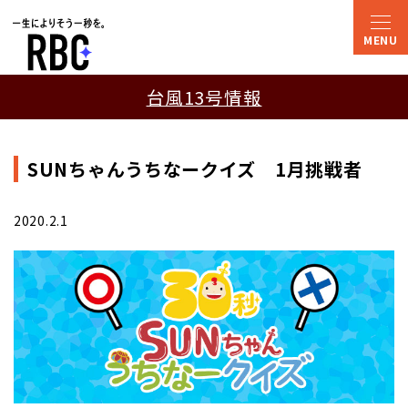
台風13号情報
SUNちゃんうちなークイズ 1月挑戦者
2020.2.1