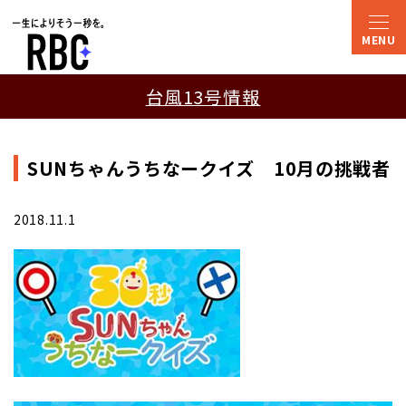
台風13号情報
SUNちゃんうちなークイズ 10月の挑戦者
2018.11.1