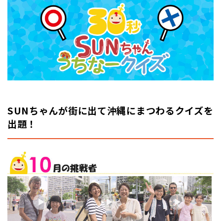
SUNちゃんが街に出て沖縄にまつわるクイズを
出題！