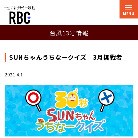
台風13号情報
SUNちゃんうちなークイズ 3月挑戦者
2021.4.1