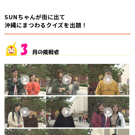
SUNちゃんが街に出て
沖縄にまつわるクイズを出題！