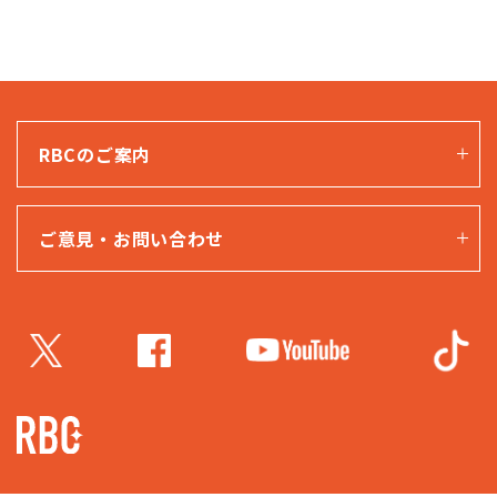
RBCのご案内
ご意見・お問い合わせ