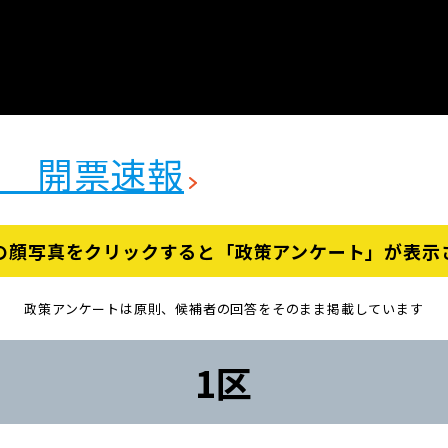
縄 開票速報
の顔写真をクリックすると「政策アンケート」が表示
政策アンケートは原則、候補者の回答をそのまま掲載しています
1区