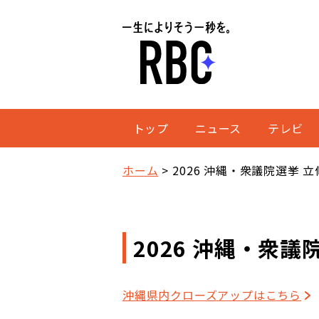
トップ
ニュース
テレビ
ホーム
2026 沖縄・衆議院選挙 
2026 沖縄・衆議
沖縄県内クローズアップはこちら