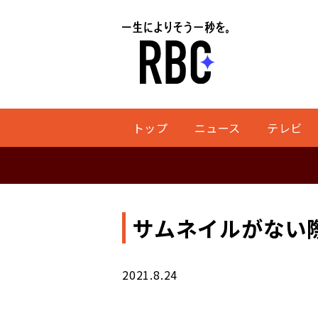
トップ
ニュース
テレビ
サムネイルがない
2021.8.24