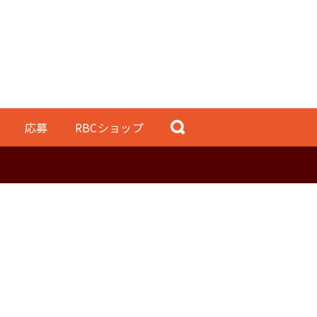
応募
RBCショップ