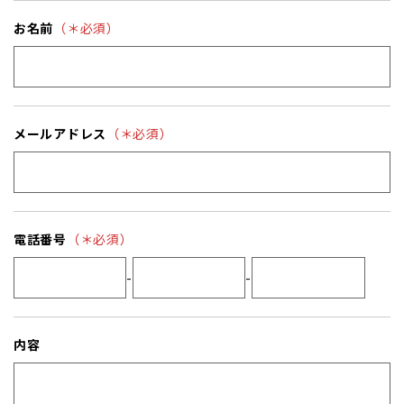
お名前
（＊必須）
メールアドレス
（＊必須）
電話番号
（＊必須）
-
-
内容