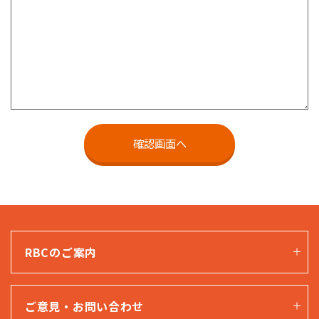
RBCのご案内
ご意見・お問い合わせ