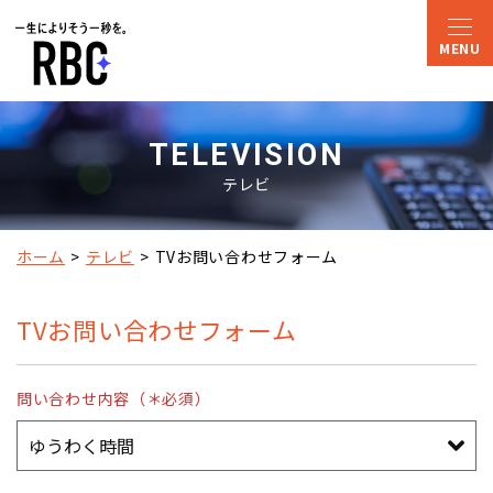
TELEVISION
テレビ
ホーム
テレビ
TVお問い合わせフォーム
TVお問い合わせフォーム
問い合わせ内容（＊必須）