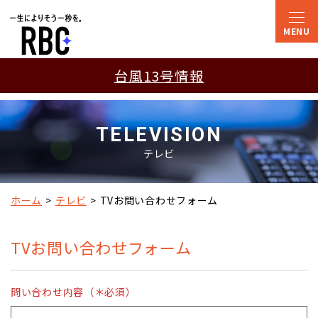
台風13号情報
TELEVISION
テレビ
ホーム
テレビ
TVお問い合わせフォーム
TVお問い合わせフォーム
問い合わせ内容（＊必須）