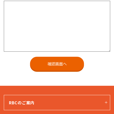
RBCのご案内