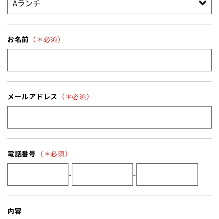
お名前
（＊必須）
メールアドレス
（＊必須）
電話番号
（＊必須）
-
-
内容