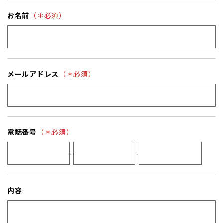
お名前
（＊必須）
メールアドレス
（＊必須）
電話番号
（＊必須）
-
-
内容