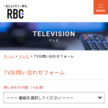
TELEVISION
テレビ
ホーム
テレビ
TVお問い合わせフォーム
TVお問い合わせフォーム
問い合わせ内容（＊必須）