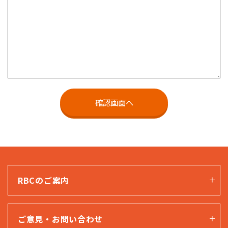
RBCのご案内
ご意見・お問い合わせ