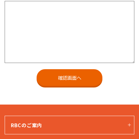
RBCのご案内