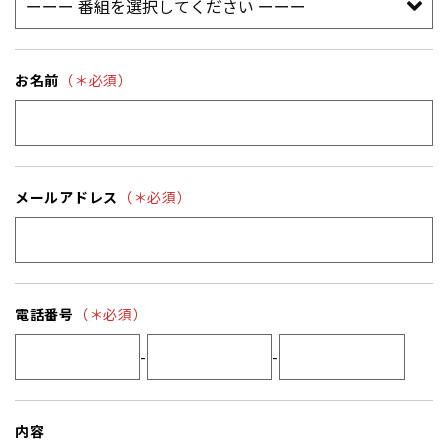
お名前
（＊必須）
メールアドレス
（＊必須）
電話番号
（＊必須）
-
-
内容