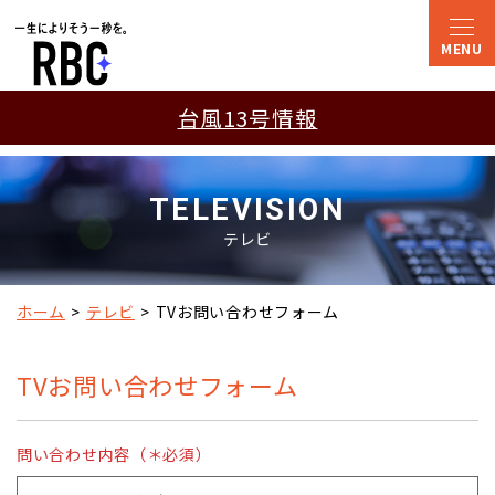
台風13号情報
TELEVISION
テレビ
ホーム
テレビ
TVお問い合わせフォーム
TVお問い合わせフォーム
問い合わせ内容（＊必須）