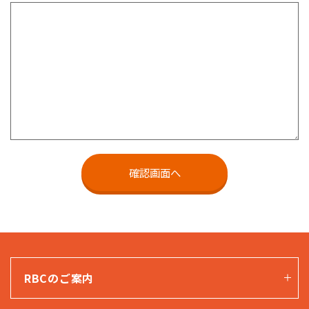
RBCのご案内