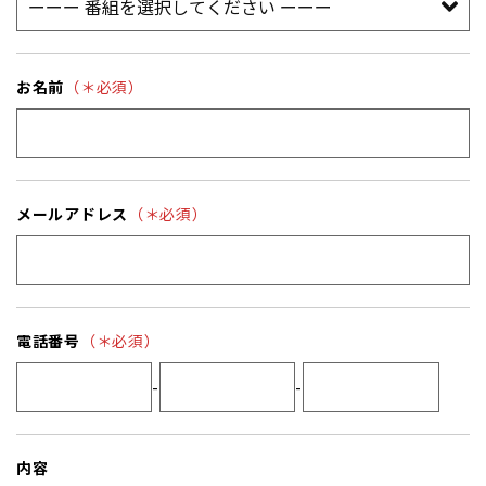
お名前
（＊必須）
メールアドレス
（＊必須）
電話番号
（＊必須）
-
-
内容