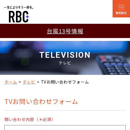
台風13号情報
TELEVISION
テレビ
ホーム
テレビ
TVお問い合わせフォーム
TVお問い合わせフォーム
問い合わせ内容（＊必須）