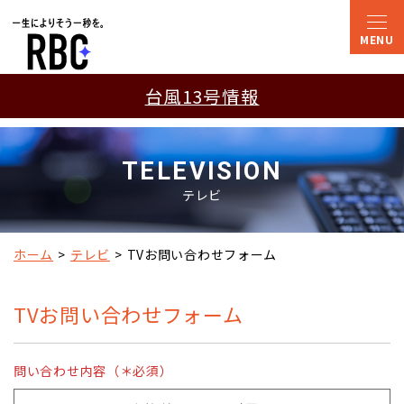
台風13号情報
TELEVISION
テレビ
ホーム
テレビ
TVお問い合わせフォーム
TVお問い合わせフォーム
問い合わせ内容（＊必須）