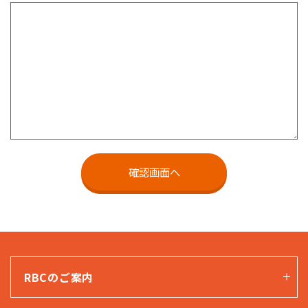
RBCのご案内