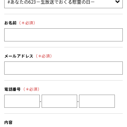
お名前
（＊必須）
メールアドレス
（＊必須）
電話番号
（＊必須）
-
-
内容