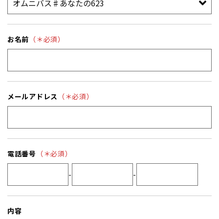
お名前
（＊必須）
メールアドレス
（＊必須）
電話番号
（＊必須）
-
-
内容