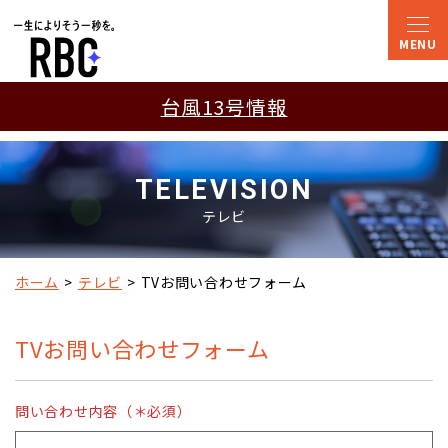
台風13号情報
TELEVISION
テレビ
ホーム
テレビ
TVお問い合わせフォーム
TVお問い合わせフォーム
問い合わせ内容（＊必須）