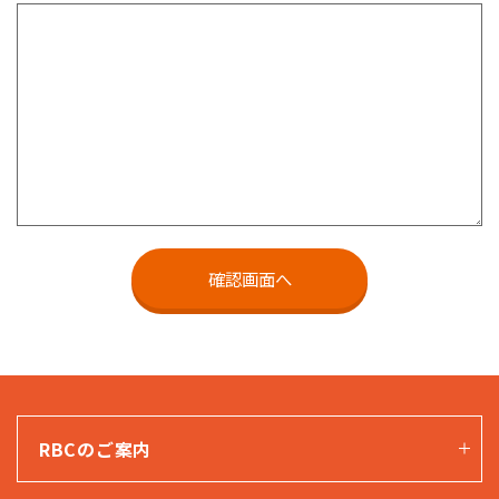
RBCのご案内