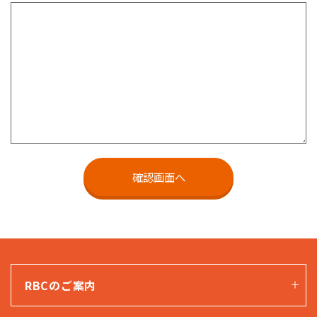
RBCのご案内