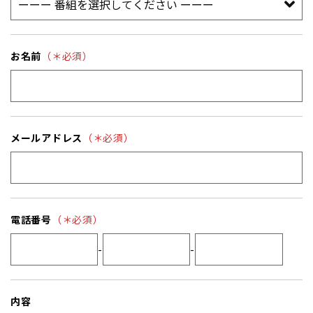
お名前
（＊必須）
メールアドレス
（＊必須）
電話番号
（＊必須）
-
-
内容