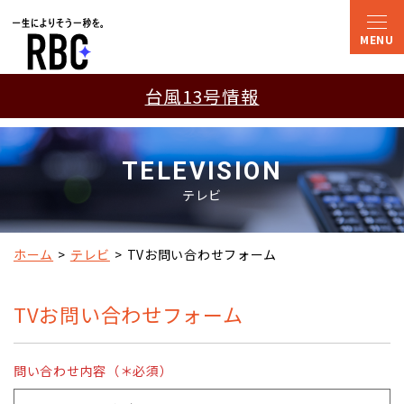
台風13号情報
TELEVISION
テレビ
ホーム
テレビ
TVお問い合わせフォーム
TVお問い合わせフォーム
問い合わせ内容（＊必須）