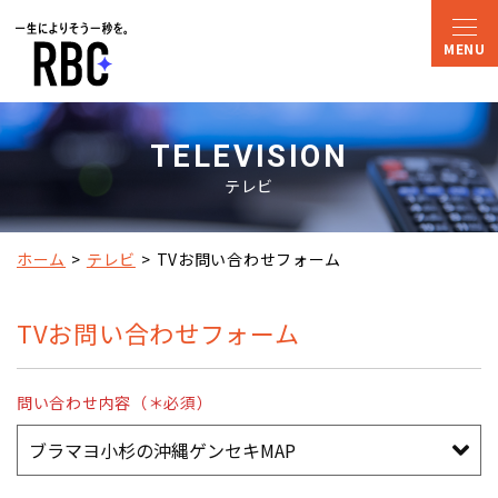
TELEVISION
テレビ
ホーム
テレビ
TVお問い合わせフォーム
TVお問い合わせフォーム
問い合わせ内容（＊必須）