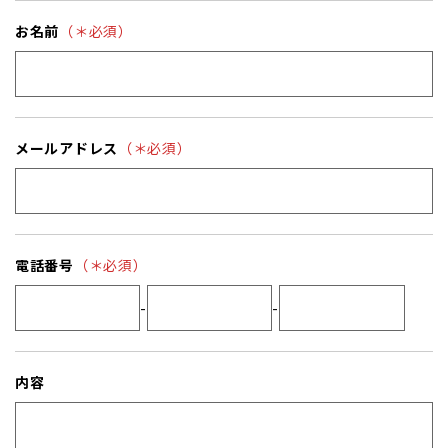
お名前
（＊必須）
メールアドレス
（＊必須）
電話番号
（＊必須）
-
-
内容