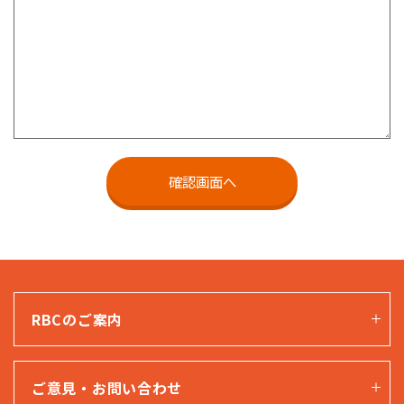
RBCのご案内
ご意見・お問い合わせ