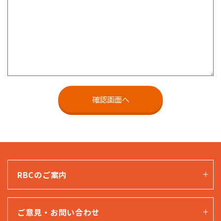
RBCのご案内
ご意見・お問い合わせ