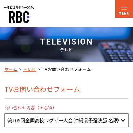
TELEVISION
テレビ
ホーム
テレビ
TVお問い合わせフォーム
TVお問い合わせフォーム
問い合わせ内容（＊必須）