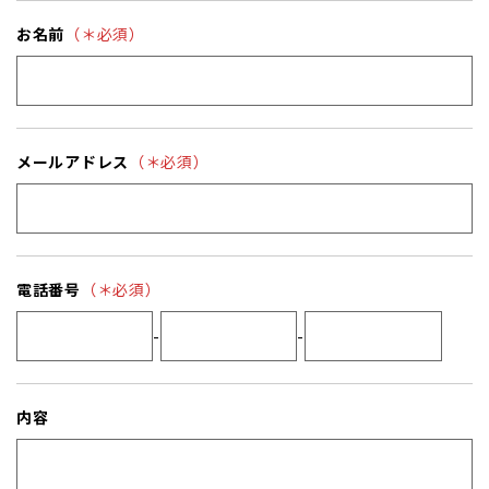
お名前
（＊必須）
メールアドレス
（＊必須）
電話番号
（＊必須）
-
-
内容