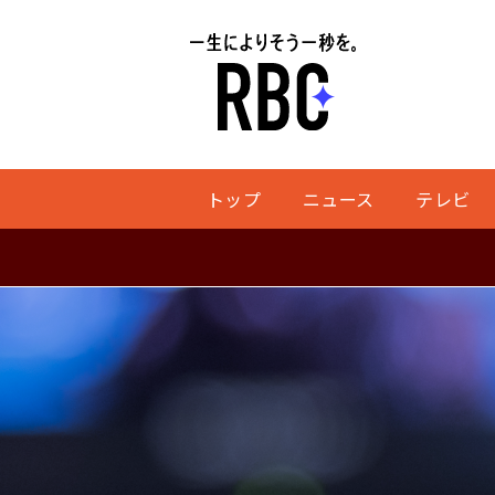
トップ
ニュース
テレビ