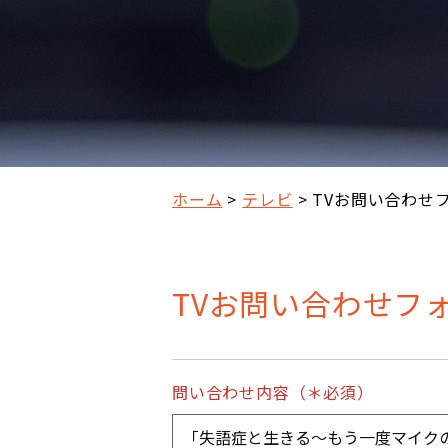
ホーム
テレビ
TVお問い合わせ
TVお問い合わせフ
問い合わせ内容（＊必須）