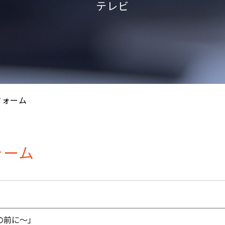
テレビ
フォーム
ォーム