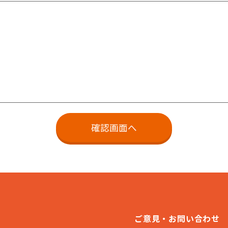
ご意見・お問い合わせ