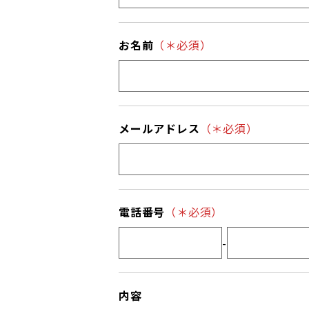
お名前
（＊必須）
メールアドレス
（＊必須）
電話番号
（＊必須）
-
内容