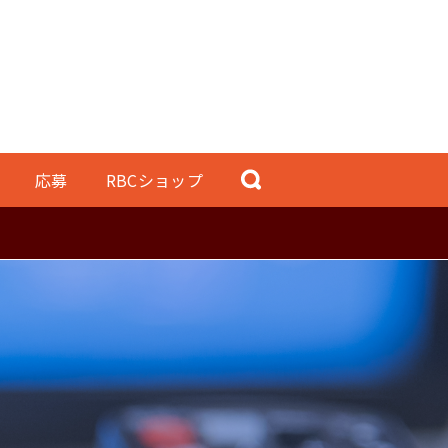
応募
RBCショップ