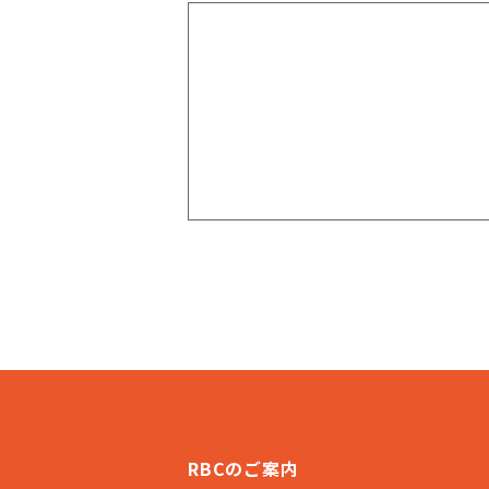
RBCのご案内