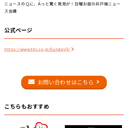
ニュースのＱに、
A
っと驚く発見が！日曜お昼の井戸端ニュー
ス会議
公式ページ
https://www.tbs.co.jp/SundayQ/
お問い合わせはこちら
こちらもおすすめ