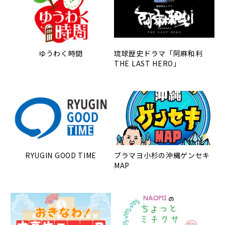
ゆうわく時間
琉球歴史ドラマ「阿麻和利
THE LAST HERO」
RYUGIN GOOD TIME
ブラマヨ小杉の沖縄ゲンセキ
MAP