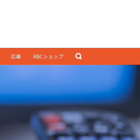
応募
RBCショップ