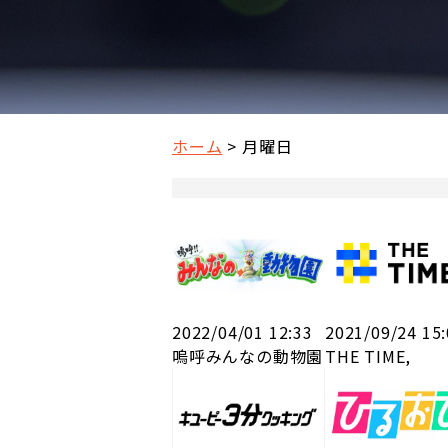
ホーム
月曜日
2022/04/01 12:33
2021/09/24 15
嗚呼みんなの動物園
THE TIME,