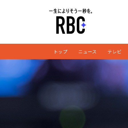
トップ
ニュース
テレビ