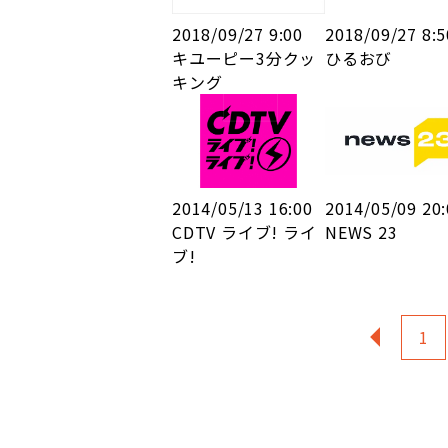
2018/09/27 9:00
2018/09/27 8:5
キユーピー3分クッ
ひるおび
キング
2014/05/13 16:00
2014/05/09 20
CDTV ライブ! ライ
NEWS 23
ブ!
«
1