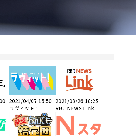
:00
2021/04/07 15:50
2021/03/26 18:25
ラヴィット！
RBC NEWS Link