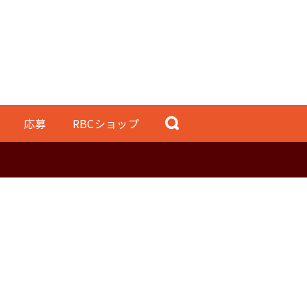
応募
RBCショップ