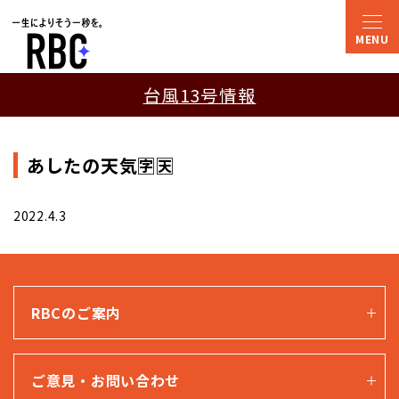
台風13号情報
あしたの天気🈑🈗
2022.4.3
RBCのご案内
ご意見・お問い合わせ