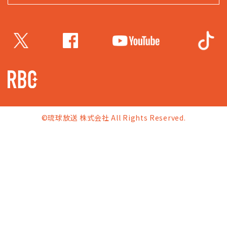
©琉球放送 株式会社 All Rights Reserved.