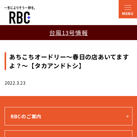
台風13号情報
あちこちオードリー〜春日の店あいてます
よ？〜【タカアンドトシ】
2022.3.23
RBCのご案内