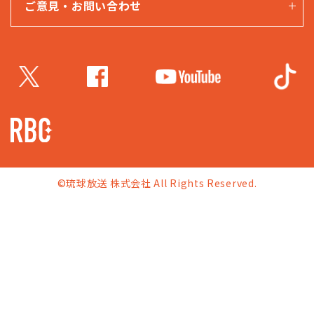
ご意見・お問い合わせ
©琉球放送 株式会社 All Rights Reserved.