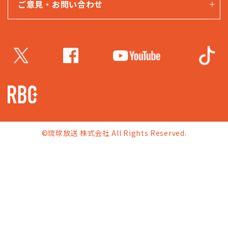
ご意見・お問い合わせ
©琉球放送 株式会社 All Rights Reserved.