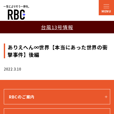
台風13号情報
ありえへん∞世界【本当にあった世界の衝
撃事件】後編
2022.3.10
RBCのご案内