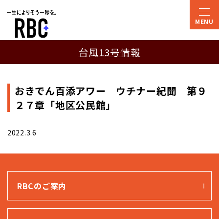
台風13号情報
おきでん百添アワー ウチナー紀聞 第９
２７章「地区公民館」
2022.3.6
RBCのご案内