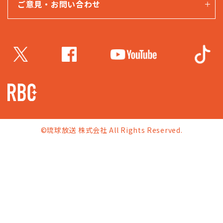
ご意見・お問い合わせ
©琉球放送 株式会社 All Rights Reserved.