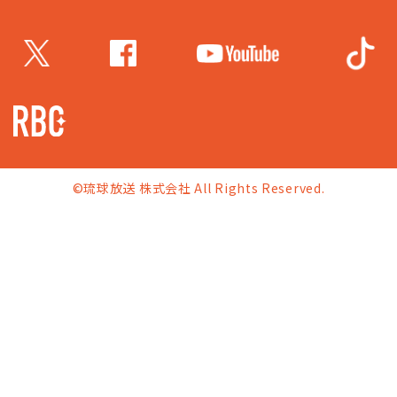
©琉球放送 株式会社 All Rights Reserved.