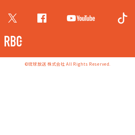
©琉球放送 株式会社 All Rights Reserved.