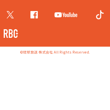
©琉球放送 株式会社 All Rights Reserved.