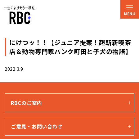
にけつッ！！【ジュニア提案！超斬新喫茶
店＆動物専門家パンク町田と子犬の物語】
2022.3.9
RBCのご案内
ご意見・お問い合わせ