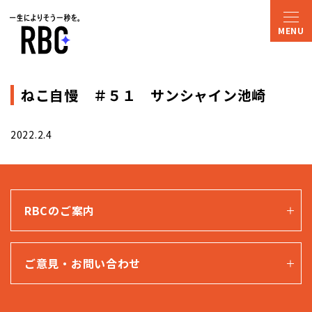
ねこ自慢 ＃５１ サンシャイン池崎
2022.2.4
RBCのご案内
ご意見・お問い合わせ