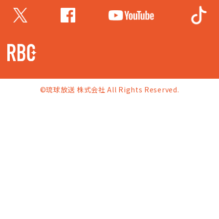
©琉球放送 株式会社 All Rights Reserved.