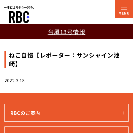
台風13号情報
ねこ自慢【レポーター：サンシャイン池
崎】
2022.3.18
RBCのご案内