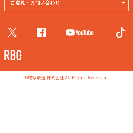
ご意見・お問い合わせ
©琉球放送 株式会社 All Rights Reserved.