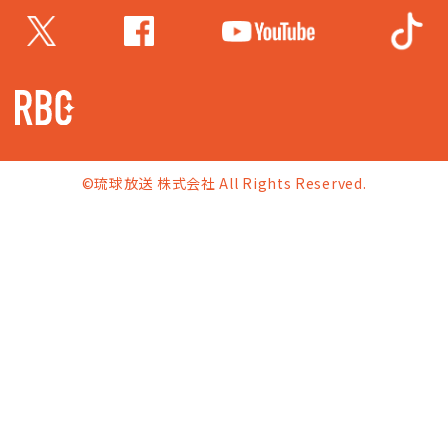
©琉球放送 株式会社 All Rights Reserved.