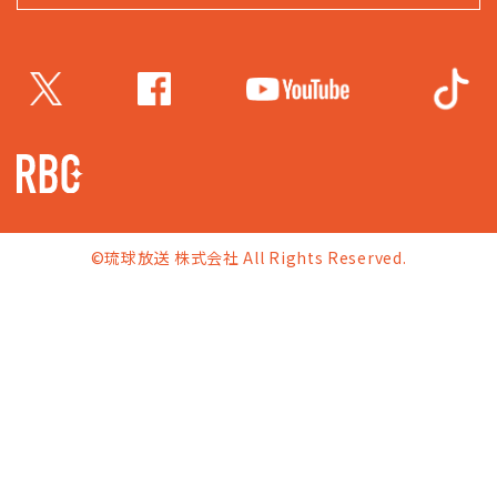
©琉球放送 株式会社 All Rights Reserved.