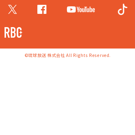
©琉球放送 株式会社 All Rights Reserved.